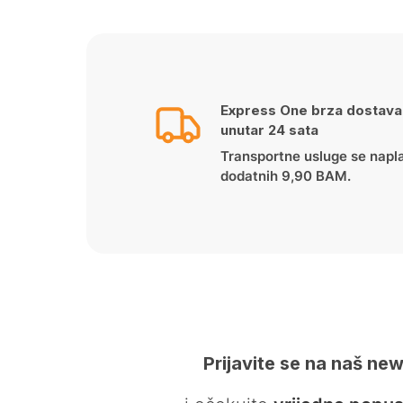
Express One brza dostava
unutar 24 sata
Transportne usluge se napl
dodatnih 9,90 BAM.
Prijavite se na naš new