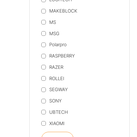
MAKEBLOCK
MS
MSG
Polarpro
RASPBERRY
RAZER
ROLLEI
SEGWAY
SONY
UBTECH
XIAOMI