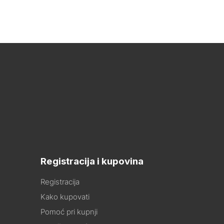
Registracija i kupovina
Registracija
Kako kupovati
Pomoć pri kupnji