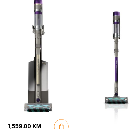
1,559.00
KM