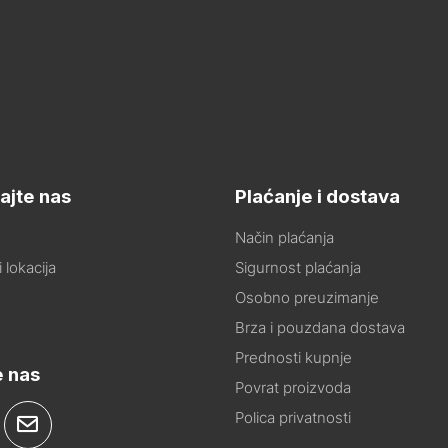
ajte nas
Plaćanje i dostava
Način plaćanja
 lokacija
Sigurnost plaćanja
Osobno preuzimanje
Brza i pouzdana dostava
Prednosti kupnje
e nas
Povrat proizvoda
Polica privatnosti