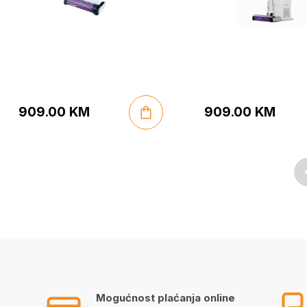
909.00
KM
909.00
KM
Mogućnost plaćanja online