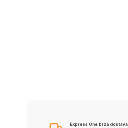
Express One brza dostava