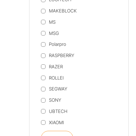
MAKEBLOCK
MS
MSG
Polarpro
RASPBERRY
RAZER
ROLLEI
SEGWAY
SONY
UBTECH
XIAOMI