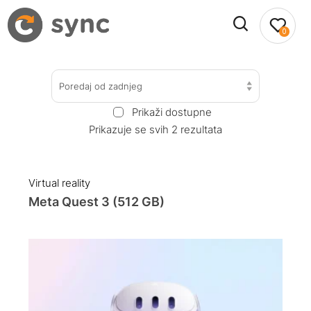
0
Poredaj od zadnjeg
Prikaži dostupne
Prikazuje se svih 2 rezultata
Virtual reality
Meta Quest 3 (512 GB)