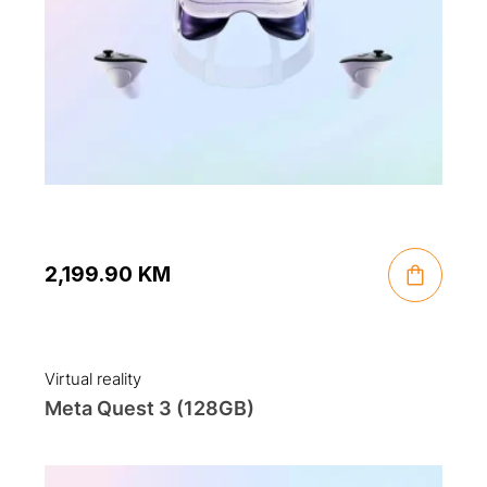
2,199.90
KM
Virtual reality
Meta Quest 3 (128GB)