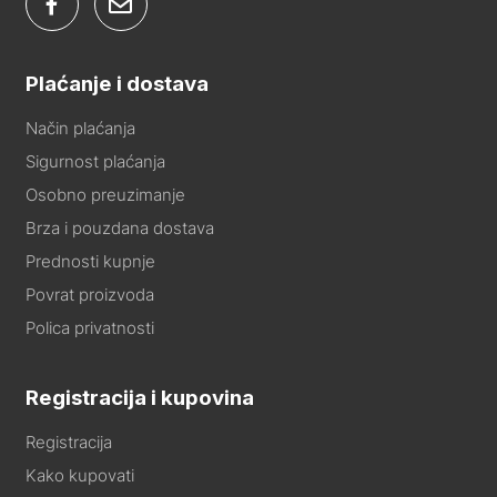
Plaćanje i dostava
Način plaćanja
Sigurnost plaćanja
Osobno preuzimanje
Brza i pouzdana dostava
Prednosti kupnje
Povrat proizvoda
Polica privatnosti
Registracija i kupovina
Registracija
Kako kupovati