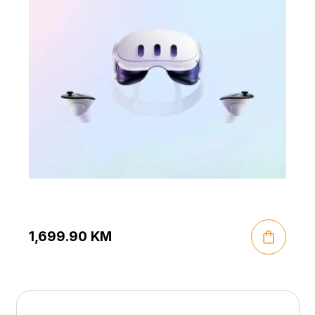
1,699.90
KM