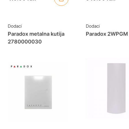
Dodaci
Dodaci
Paradox metalna kutija
Paradox 2WPGM
2780000030