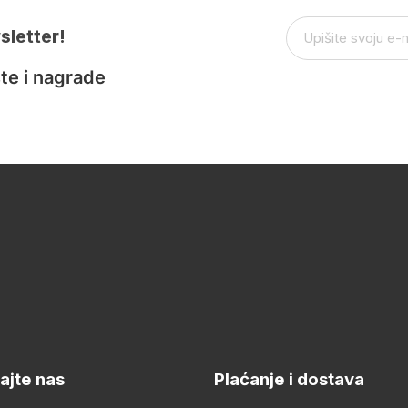
sletter!
te i nagrade
ajte nas
Plaćanje i dostava