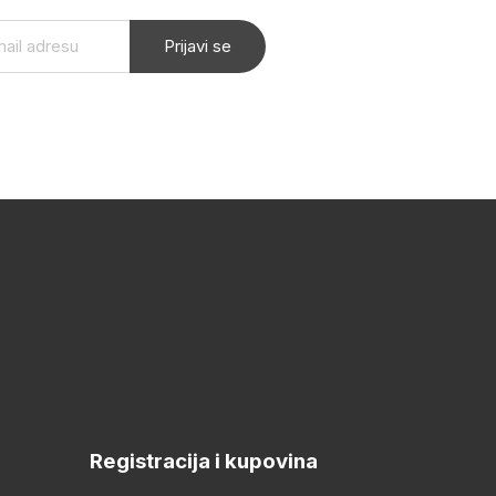
Prijavi se
Registracija i kupovina