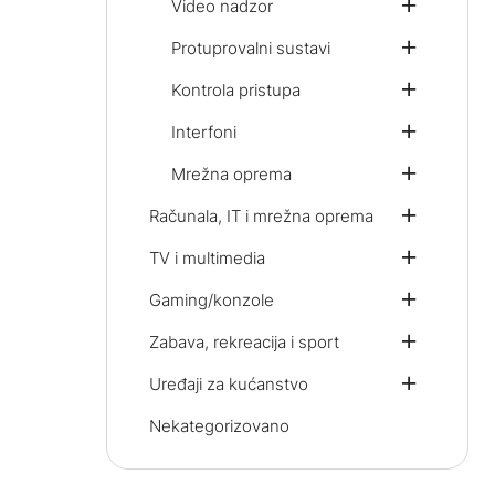
Video nadzor
Protuprovalni sustavi
Kontrola pristupa
Interfoni
Mrežna oprema
Računala, IT i mrežna oprema
TV i multimedia
Gaming/konzole
Zabava, rekreacija i sport
Uređaji za kućanstvo
Nekategorizovano