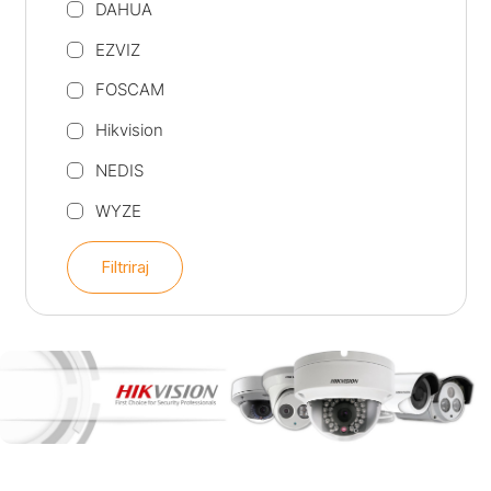
DAHUA
EZVIZ
FOSCAM
Hikvision
NEDIS
WYZE
Filtriraj