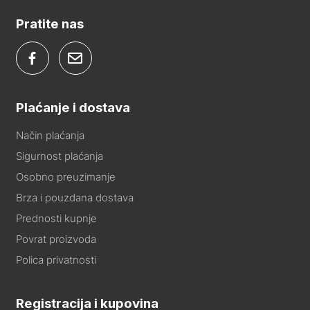
Pratite nas
Plaćanje i dostava
Način plaćanja
Sigurnost plaćanja
Osobno preuzimanje
Brza i pouzdana dostava
Prednosti kupnje
Povrat proizvoda
Polica privatnosti
Registracija i kupovina