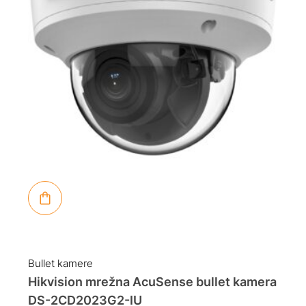
Bullet kamere
Hikvision mrežna AcuSense bullet kamera
DS-2CD2023G2-IU