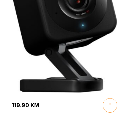
119.90
KM