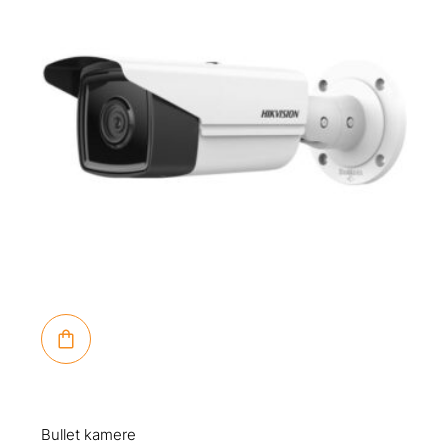
Bullet kamere