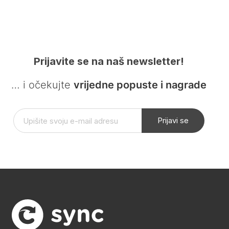
Prijavite se na naš newsletter!
… i očekujte
vrijedne popuste i nagrade
Prijavi se