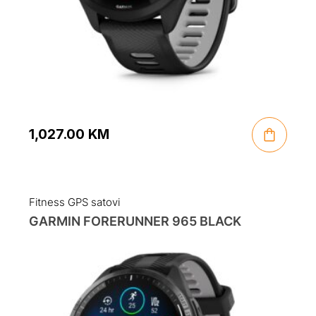
1,027.00
KM
Fitness GPS satovi
GARMIN FORERUNNER 965 BLACK