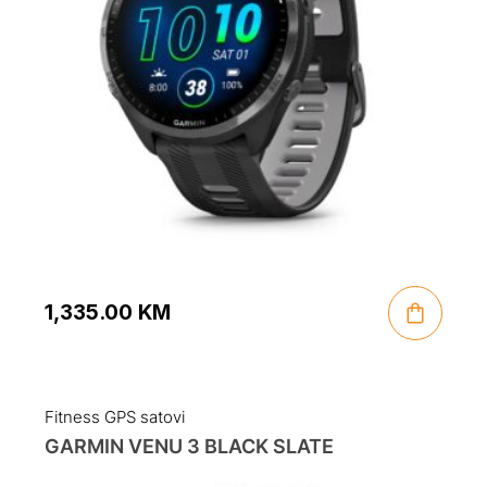
1,335.00
KM
Fitness GPS satovi
GARMIN VENU 3 BLACK SLATE