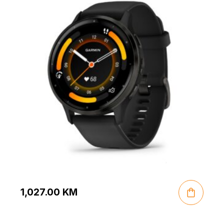
1,027.00
KM