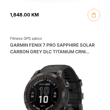
1,848.00
KM
Fitness GPS satovi
GARMIN FENIX 7 PRO SAPPHIRE SOLAR
CARBON GREY DLC TITANIUM CRNI
REMEN