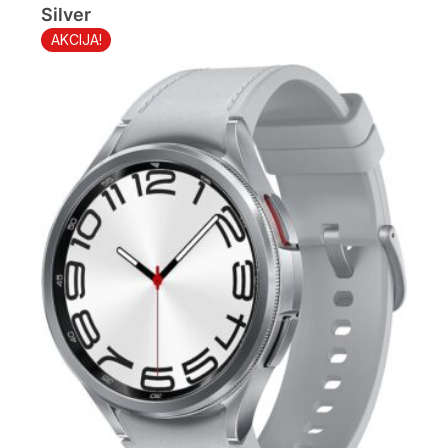
Silver
AKCIJA!