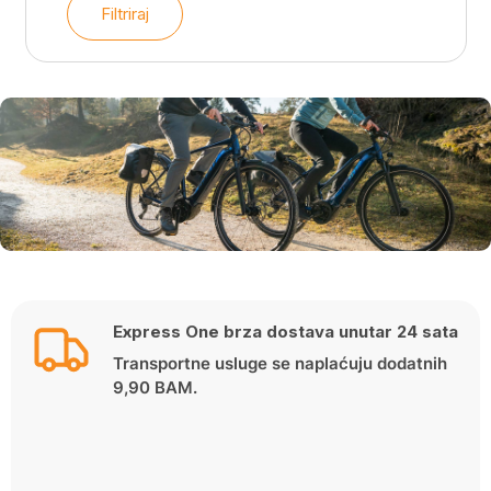
Filtriraj
Express One brza dostava unutar 24 sata
Transportne usluge se naplaćuju dodatnih
9,90 BAM.