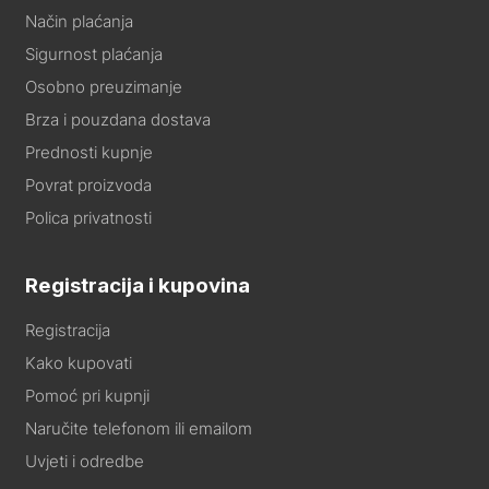
Način plaćanja
Sigurnost plaćanja
Osobno preuzimanje
Brza i pouzdana dostava
Prednosti kupnje
Povrat proizvoda
Polica privatnosti
Registracija i kupovina
Registracija
Kako kupovati
Pomoć pri kupnji
Naručite telefonom ili emailom
Uvjeti i odredbe