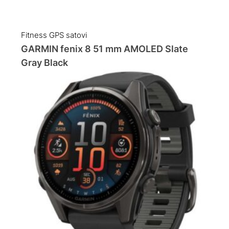
Fitness GPS satovi
GARMIN fenix 8 51 mm AMOLED Slate
Gray Black