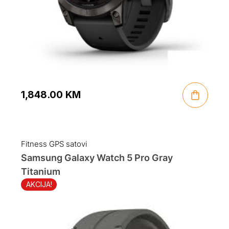
1,848.00
KM
Fitness GPS satovi
Samsung Galaxy Watch 5 Pro Gray
Titanium
AKCIJA!