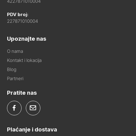
4227871010004
PDV broj:
227871010004
Upoznajte nas
O nama
Kontakt i lokacija
Blog
Partneri
Pratite nas
Plaćanje i dostava