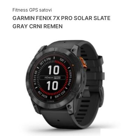
Fitness GPS satovi
GARMIN FENIX 7X PRO SOLAR SLATE
GRAY CRNI REMEN