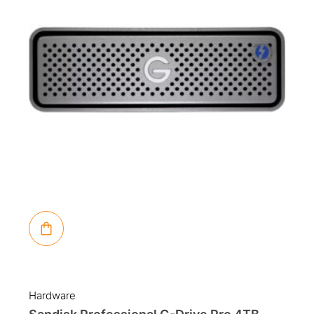
Hardware