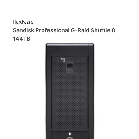
Hardware
Sandisk Professional G-Raid Shuttle 8
144TB