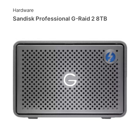
Hardware
Sandisk Professional G-Raid 2 8TB