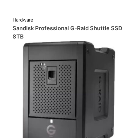
Hardware
Sandisk Professional G-Raid Shuttle SSD
8TB