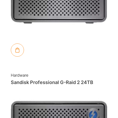
Hardware
Sandisk Professional G-Raid 2 24TB