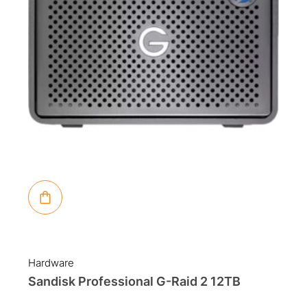
Hardware
Sandisk Professional G-Raid 2 12TB