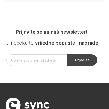
Prijavite se na naš newsletter!
… i očekujte
vrijedne popuste i nagrade
Prijavi se