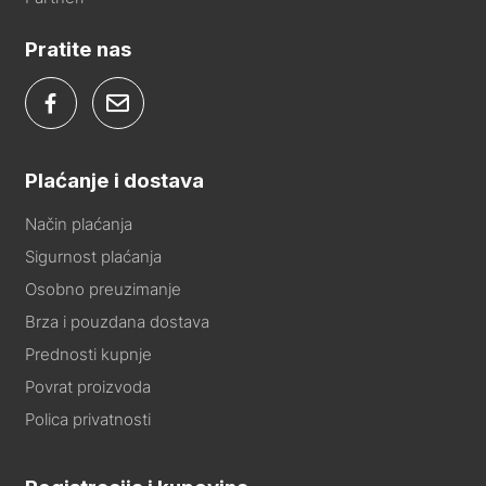
Pratite nas
Plaćanje i dostava
Način plaćanja
Sigurnost plaćanja
Osobno preuzimanje
Brza i pouzdana dostava
Prednosti kupnje
Povrat proizvoda
Polica privatnosti