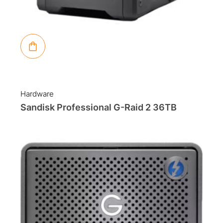
Hardware
Sandisk Professional G-Raid 2 36TB