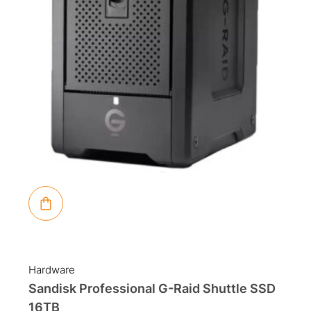
Hardware
Sandisk Professional G-Raid Shuttle SSD
16TB