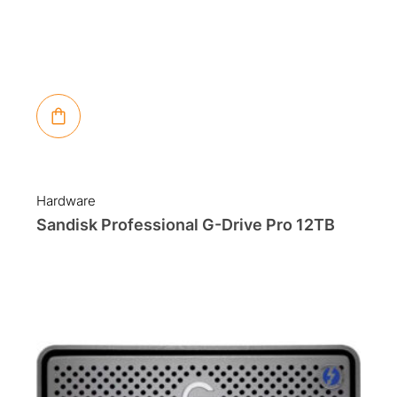
Hardware
Sandisk Professional G-Drive Pro 12TB