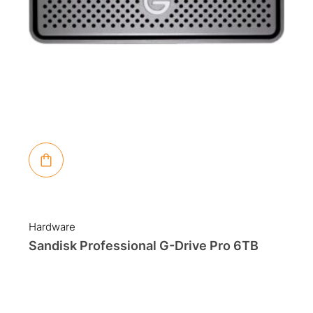
Hardware
Sandisk Professional G-Drive Pro 6TB