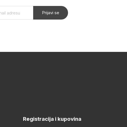
Prijavi se
Registracija i kupovina