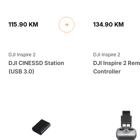
115.90
KM
134.90
KM
DJI Inspire 2
DJI Inspire 2
DJI CINESSD Station
DJI Inspire 2 Re
(USB 3.0)
Controller