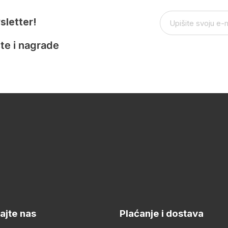
sletter!
te i nagrade
ajte nas
Plaćanje i dostava