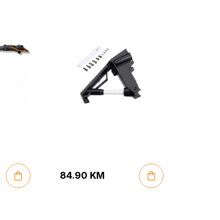
84.90
KM