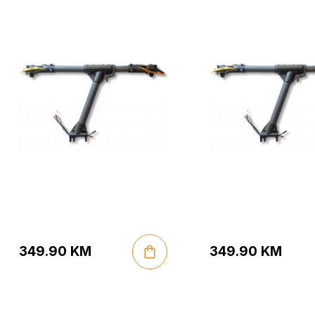
349.90
KM
349.90
KM