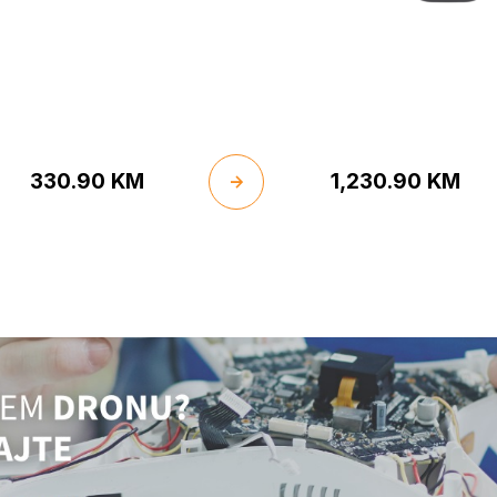
330.90
KM
1,230.90
KM