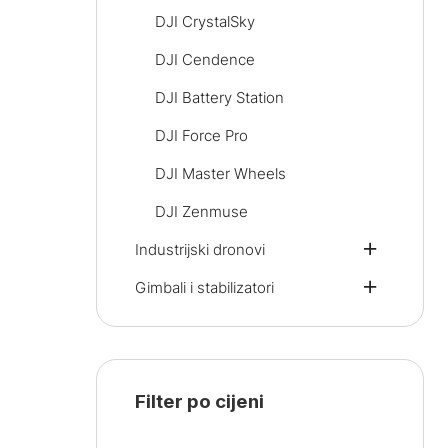
DJI CrystalSky
DJI Cendence
DJI Battery Station
DJI Force Pro
DJI Master Wheels
DJI Zenmuse
Industrijski dronovi
Gimbali i stabilizatori
Filter po cijeni