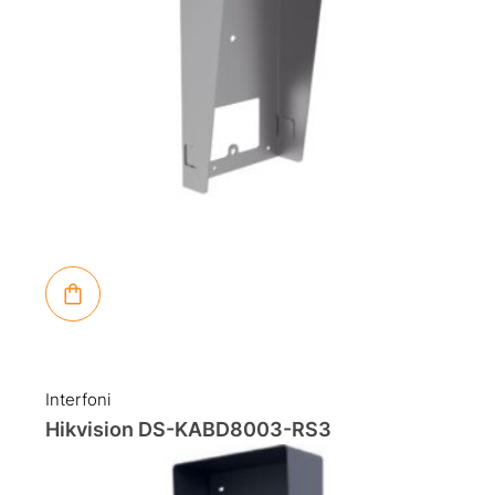
Interfoni
Hikvision DS-KABD8003-RS3