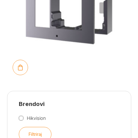
Brendovi
Hikvision
Filtriraj