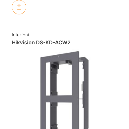
Interfoni
Hikvision DS-KD-ACW2