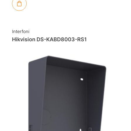
Interfoni
Hikvision DS-KABD8003-RS1