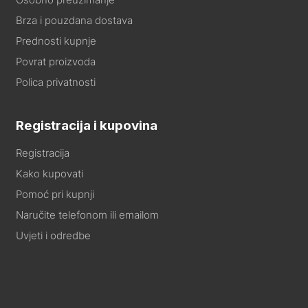
Brza i pouzdana dostava
Prednosti kupnje
Povrat proizvoda
Polica privatnosti
Registracija i kupovina
Registracija
Kako kupovati
Pomoć pri kupnji
Naručite telefonom ili emailom
Uvjeti i odredbe