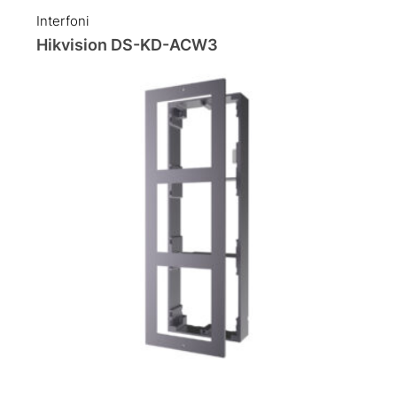
Interfoni
Hikvision DS-KD-ACW3