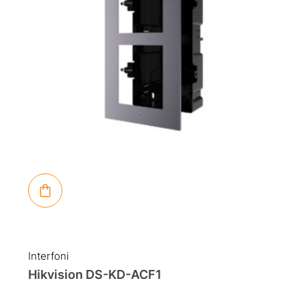
Interfoni
Hikvision DS-KD-ACF1