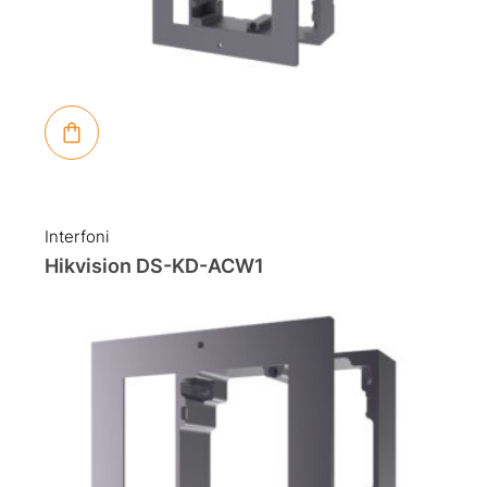
Interfoni
Hikvision DS-KD-ACW1