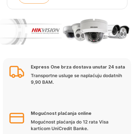
Express One brza dostava unutar 24 sata
Transportne usluge se naplaćuju dodatnih
9,90 BAM.
Mogućnost plaćanja online
Mogućnost plaćanja do 12 rata Visa
karticom UniCredit Banke.