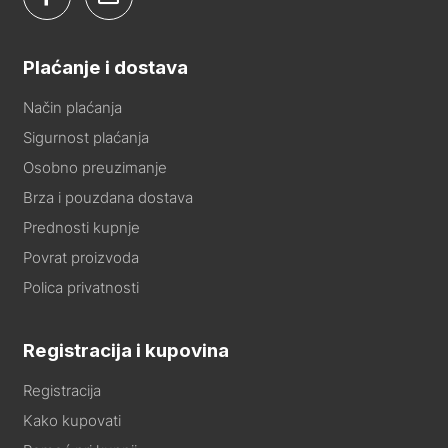
Plaćanje i dostava
Način plaćanja
Sigurnost plaćanja
Osobno preuzimanje
Brza i pouzdana dostava
Prednosti kupnje
Povrat proizvoda
Polica privatnosti
Registracija i kupovina
Registracija
Kako kupovati