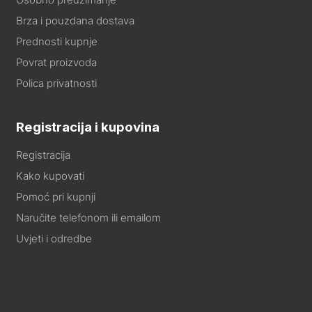
Brza i pouzdana dostava
Prednosti kupnje
Povrat proizvoda
Polica privatnosti
Registracija i kupovina
Registracija
Kako kupovati
Pomoć pri kupnji
Naručite telefonom ili emailom
Uvjeti i odredbe