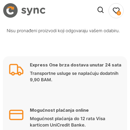
0
Nisu pronađeni proizvodi koji odgovaraju vašem odabiru.
Express One brza dostava unutar 24 sata
Transportne usluge se naplaćuju dodatnih
9,90 BAM.
Mogućnost plaćanja online
Mogućnost plaćanja do 12 rata Visa
karticom UniCredit Banke.