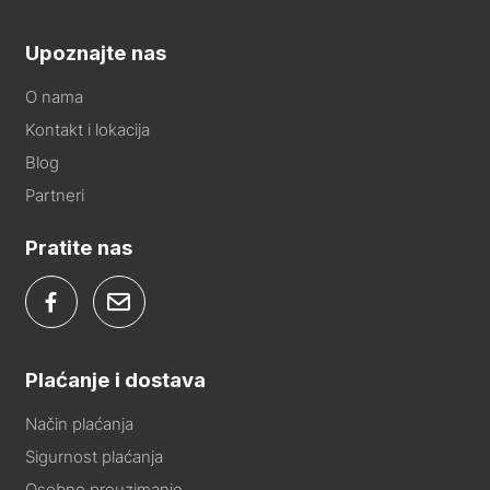
Upoznajte nas
O nama
Kontakt i lokacija
Blog
Partneri
Pratite nas
Plaćanje i dostava
Način plaćanja
Sigurnost plaćanja
Osobno preuzimanje