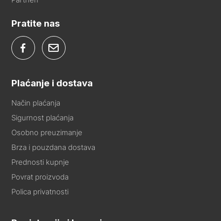
Pratite nas
Plaćanje i dostava
Način plaćanja
Sigurnost plaćanja
Osobno preuzimanje
Brza i pouzdana dostava
Prednosti kupnje
Povrat proizvoda
Polica privatnosti