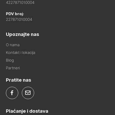
4227871010004
PDV broj:
227871010004
Upoznajte nas
O nama
Kontakt i lokacija
Blog
Partneri
Pratite nas
Plaćanje i dostava