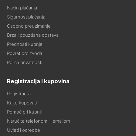
Način plaćanja
Sigurnost plaćanja
Osobno preuzimanje
Brza i pouzdana dostava
Prednosti kupnje
Povrat proizvoda
Polica privatnosti
Registracija i kupovina
Registracija
Kako kupovati
Pomoć pri kupnji
Naručite telefonom ili emailom
Uvjeti i odredbe