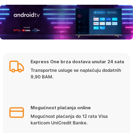
Express One brza dostava unutar 24 sata
Transportne usluge se naplaćuju dodatnih
9,90 BAM.
Mogućnost plaćanja online
Mogućnost plaćanja do 12 rata Visa
karticom UniCredit Banke.