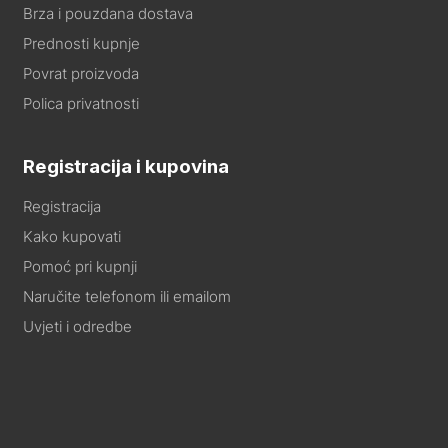
Brza i pouzdana dostava
Prednosti kupnje
Povrat proizvoda
Polica privatnosti
Registracija i kupovina
Registracija
Kako kupovati
Pomoć pri kupnji
Naručite telefonom ili emailom
Uvjeti i odredbe