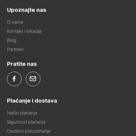
Upoznajte nas
O nama
Kontakt i lokacija
Blog
Partneri
Pratite nas
Plaćanje i dostava
Način plaćanja
Sigurnost plaćanja
Osobno preuzimanje