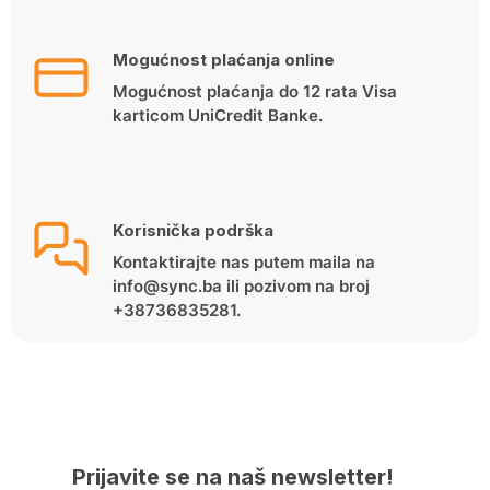
Mogućnost plaćanja online
Mogućnost plaćanja do 12 rata Visa
karticom UniCredit Banke.
Korisnička podrška
Kontaktirajte nas putem maila na
info@sync.ba ili pozivom na broj
+38736835281.
Prijavite se na naš newsletter!