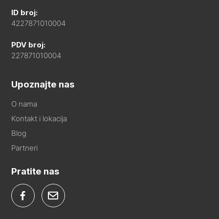
ID broj:
4227871010004
PDV broj:
227871010004
Upoznajte nas
O nama
Kontakt i lokacija
Blog
Partneri
Pratite nas