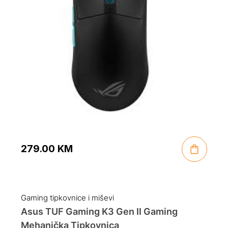
279.00
KM
Gaming tipkovnice i miševi
Asus TUF Gaming K3 Gen II Gaming
Mehanička Tipkovnica