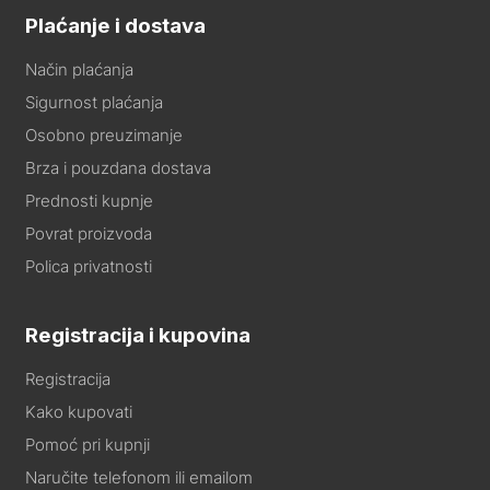
Plaćanje i dostava
Način plaćanja
Sigurnost plaćanja
Osobno preuzimanje
Brza i pouzdana dostava
Prednosti kupnje
Povrat proizvoda
Polica privatnosti
Registracija i kupovina
Registracija
Kako kupovati
Pomoć pri kupnji
Naručite telefonom ili emailom