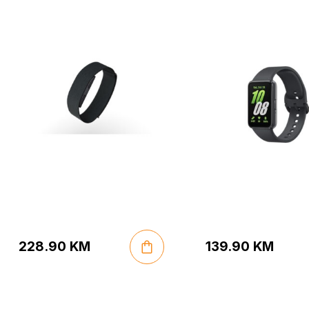
228.90
KM
139.90
KM