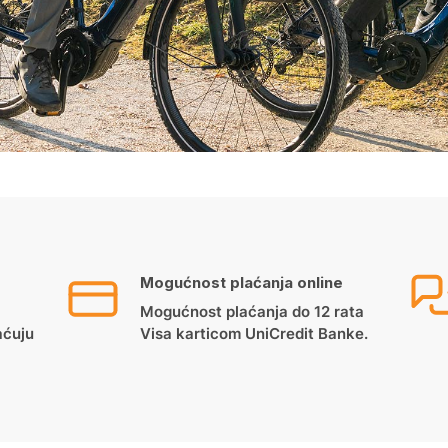
Mogućnost plaćanja online
Mogućnost plaćanja do 12 rata
aćuju
Visa karticom UniCredit Banke.