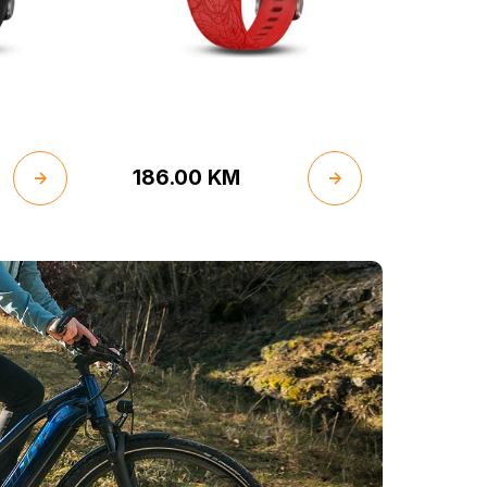
186.00
KM