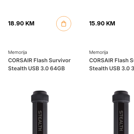
18.90
KM
15.90
KM
Memorija
Memorija
CORSAIR Flash Survivor
CORSAIR Flash S
Stealth USB 3.0 64GB
Stealth USB 3.0