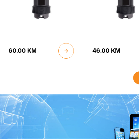
60.00
KM
46.00
KM