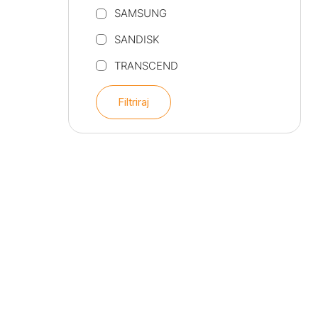
SAMSUNG
SANDISK
TRANSCEND
Filtriraj