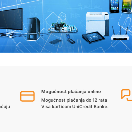
Mogućnost plaćanja online
Mogućnost plaćanja do 12 rata
aćuju
Visa karticom UniCredit Banke.