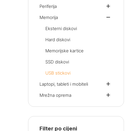
Periferija
Memorija
Eksterni diskovi
Hard diskovi
Memorijske kartice
SSD diskovi
USB stickovi
Laptopi, tableti i mobiteli
Mrežna oprema
Filter po cijeni