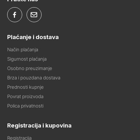
Plaćanje i dostava
Način plaćanja
Sigurnost plaćanja
Osobno preuzimanje
Brza i pouzdana dostava
Prednosti kupnje
Povrat proizvoda
Polica privatnosti
Registracija i kupovina
Registracija