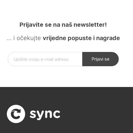
Prijavite se na naš newsletter!
… i očekujte
vrijedne popuste i nagrade
Prijavi se