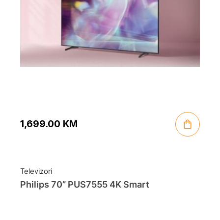
1,699.00
KM
Televizori
Philips 70” PUS7555 4K Smart