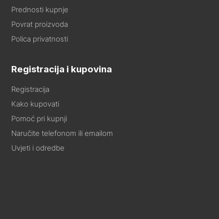
Prednosti kupnje
Povrat proizvoda
Polica privatnosti
Registracija i kupovina
Registracija
Kako kupovati
Pomoć pri kupnji
Naručite telefonom ili emailom
Uvjeti i odredbe