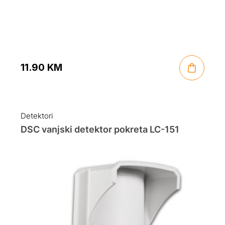
11.90
KM
Detektori
DSC vanjski detektor pokreta LC-151