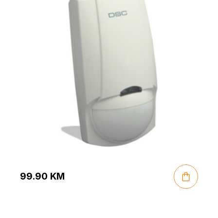
99.90
KM