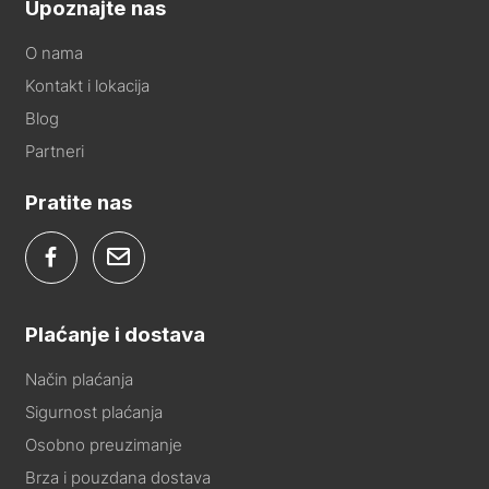
Upoznajte nas
O nama
Kontakt i lokacija
Blog
Partneri
Pratite nas
Plaćanje i dostava
Način plaćanja
Sigurnost plaćanja
Osobno preuzimanje
Brza i pouzdana dostava