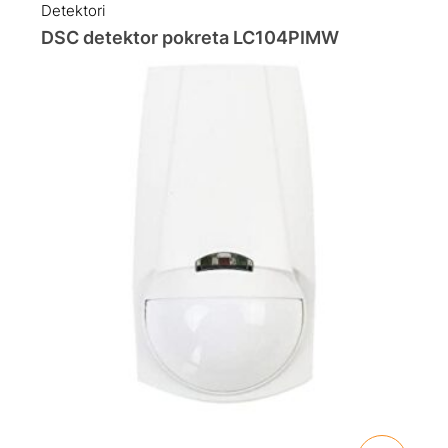
Detektori
DSC detektor pokreta LC104PIMW