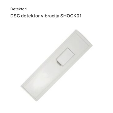
Detektori
DSC detektor vibracija SHOCK01