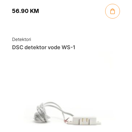
56.90
KM
Detektori
DSC detektor vode WS-1