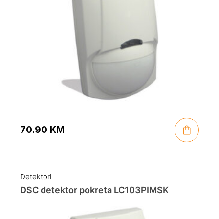
70.90
KM
Detektori
DSC detektor pokreta LC103PIMSK