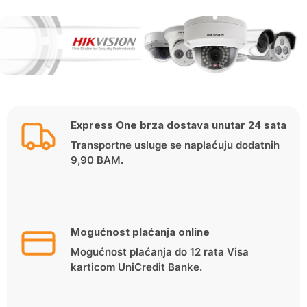
Express One brza dostava unutar 24 sata
Transportne usluge se naplaćuju dodatnih
9,90 BAM.
Mogućnost plaćanja online
Mogućnost plaćanja do 12 rata Visa
karticom UniCredit Banke.