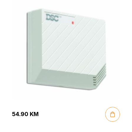
54.90
KM