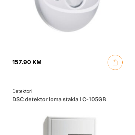
157.90
KM
Detektori
DSC detektor loma stakla LC-105GB