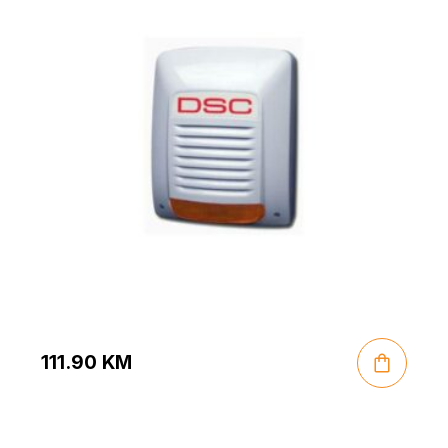
111.90
KM