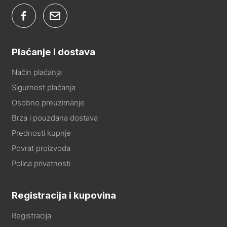
Plaćanje i dostava
Način plaćanja
Sigurnost plaćanja
Osobno preuzimanje
Brza i pouzdana dostava
Prednosti kupnje
Povrat proizvoda
Polica privatnosti
Registracija i kupovina
Registracija