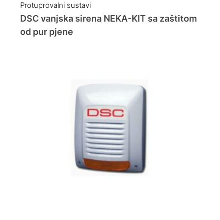
Protuprovalni sustavi
DSC vanjska sirena NEKA-KIT sa zaštitom
od pur pjene