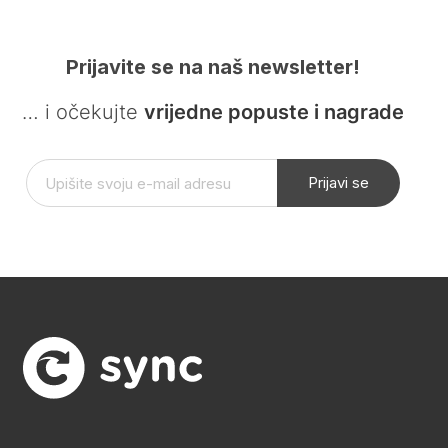
Prijavite se na naš newsletter!
… i očekujte
vrijedne popuste i nagrade
Prijavi se