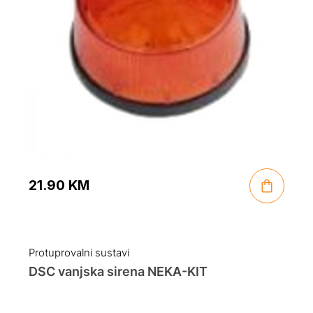
21.90
KM
Protuprovalni sustavi
DSC vanjska sirena NEKA-KIT