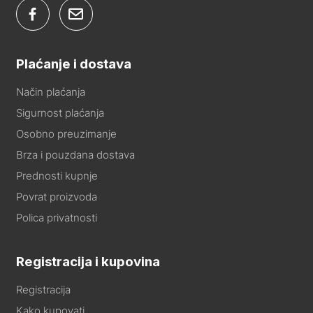
Plaćanje i dostava
Način plaćanja
Sigurnost plaćanja
Osobno preuzimanje
Brza i pouzdana dostava
Prednosti kupnje
Povrat proizvoda
Polica privatnosti
Registracija i kupovina
Registracija
Kako kupovati