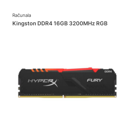
Računala
Kingston DDR4 16GB 3200MHz RGB