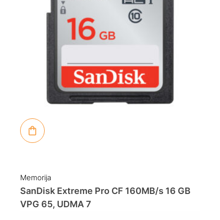
Memorija
SanDisk Extreme Pro CF 160MB/s 16 GB
VPG 65, UDMA 7