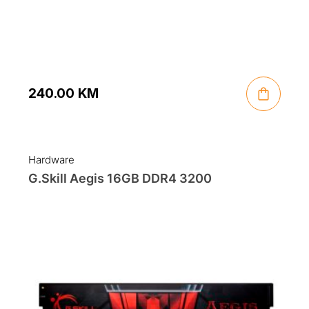
240.00
KM
Hardware
G.Skill Aegis 16GB DDR4 3200