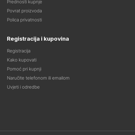
Prednosti kupnje
Povrat proizvoda
Polica privatnosti
Registracija i kupovina
Registracija
Kako kupovati
Pomoć pri kupnji
Naručite telefonom ili emailom
Uvjeti i odredbe