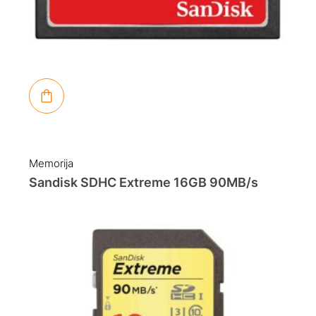
Memorija
Sandisk SDHC Extreme 16GB 90MB/s