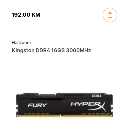
192.00
KM
Hardware
Kingston DDR4 16GB 3000MHz