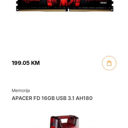
199.05
KM
Memorija
APACER FD 16GB USB 3.1 AH180