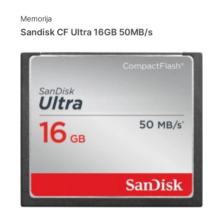
Memorija
Sandisk CF Ultra 16GB 50MB/s