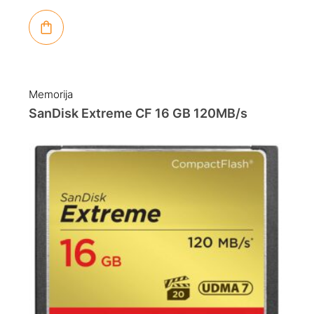
Memorija
SanDisk Extreme CF 16 GB 120MB/s