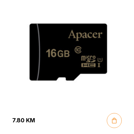
7.80
KM