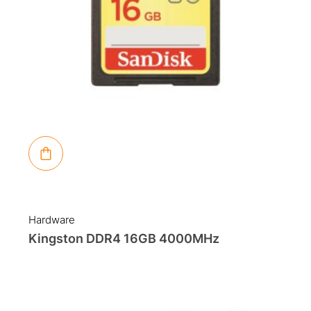
Hardware
Kingston DDR4 16GB 4000MHz