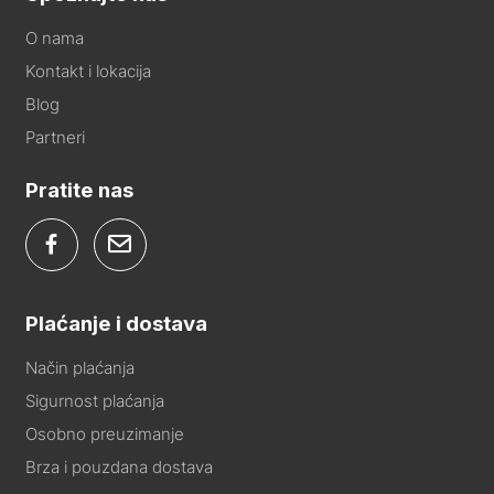
O nama
Kontakt i lokacija
Blog
Partneri
Pratite nas
Plaćanje i dostava
Način plaćanja
Sigurnost plaćanja
Osobno preuzimanje
Brza i pouzdana dostava