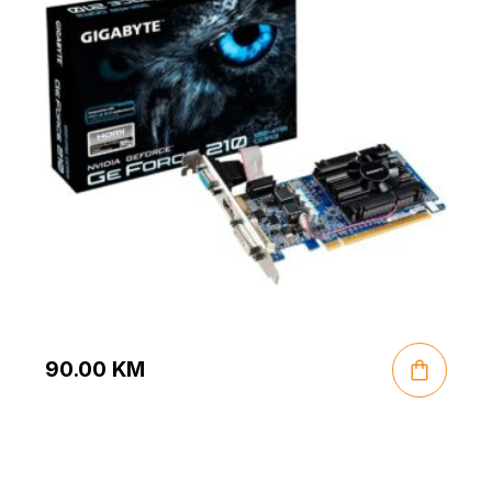
90.00
KM