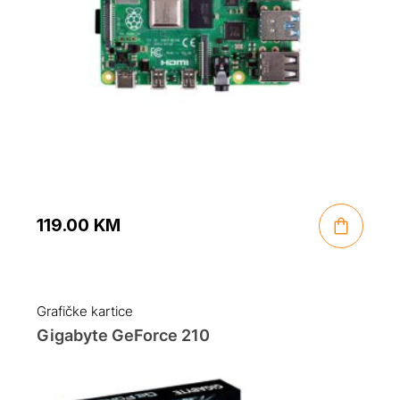
119.00
KM
Grafičke kartice
Gigabyte GeForce 210