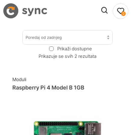
0
Poredaj od zadnjeg
Prikaži dostupne
Prikazuje se svih 2 rezultata
Moduli
Raspberry Pi 4 Model B 1GB