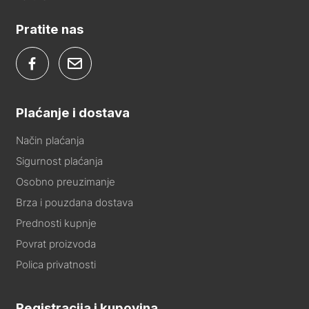
Pratite nas
Plaćanje i dostava
Način plaćanja
Sigurnost plaćanja
Osobno preuzimanje
Brza i pouzdana dostava
Prednosti kupnje
Povrat proizvoda
Polica privatnosti
Registracija i kupovina