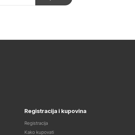
Registracija i kupovina
Registracija
Kako kupovati