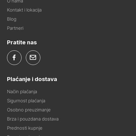
O nama
Kontakt i lokacija
Blog
Partneri
Pratite nas
Plaćanje i dostava
Način plaćanja
Sigurnost plaćanja
Osobno preuzimanje
Brza i pouzdana dostava
Prednosti kupnje