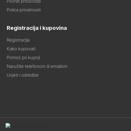
Povrat proizvoda
Polica privatnosti
Registracija i kupovina
Registracija
Kako kupovati
Pomoć pri kupnji
Naručite telefonom ili emailom
Uvjeti i odredbe