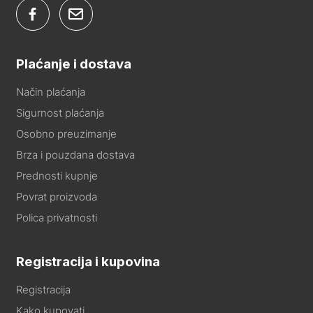
Plaćanje i dostava
Način plaćanja
Sigurnost plaćanja
Osobno preuzimanje
Brza i pouzdana dostava
Prednosti kupnje
Povrat proizvoda
Polica privatnosti
Registracija i kupovina
Registracija
Kako kupovati