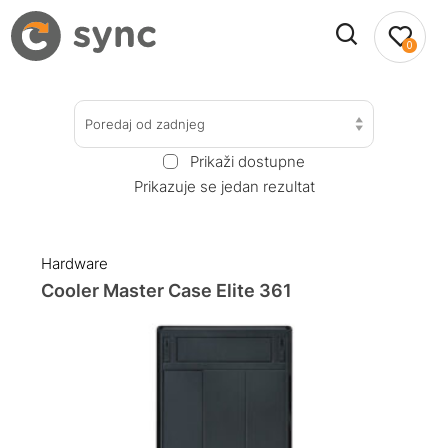
0
Poredaj od zadnjeg
Prikaži dostupne
Prikazuje se jedan rezultat
Hardware
Cooler Master Case Elite 361