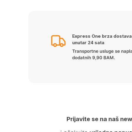
Express One brza dostava
unutar 24 sata
Transportne usluge se napl
dodatnih 9,90 BAM.
Prijavite se na naš new