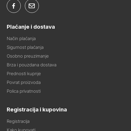
Plaćanje i dostava
Način plaćanja
Sigurnost plaćanja
Osobno preuzimanje
Brza i pouzdana dostava
Prednosti kupnje
Povrat proizvoda
Polica privatnosti
Registracija i kupovina
Registracija
Kako kupovati