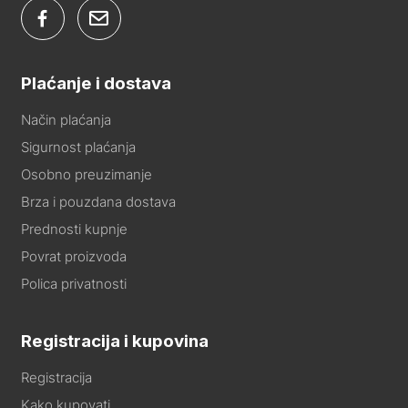
Plaćanje i dostava
Način plaćanja
Sigurnost plaćanja
Osobno preuzimanje
Brza i pouzdana dostava
Prednosti kupnje
Povrat proizvoda
Polica privatnosti
Registracija i kupovina
Registracija
Kako kupovati