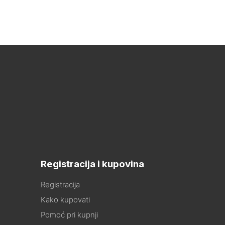
Registracija i kupovina
Registracija
Kako kupovati
Pomoć pri kupnji