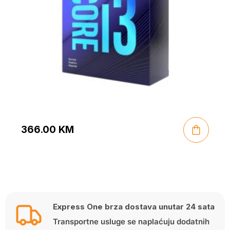
366.00
KM
Express One brza dostava unutar 24 sata
Transportne usluge se naplaćuju dodatnih