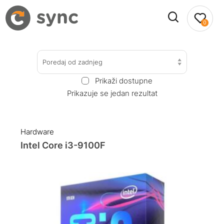
0
Poredaj od zadnjeg
Prikaži dostupne
Prikazuje se jedan rezultat
Hardware
Intel Core i3-9100F