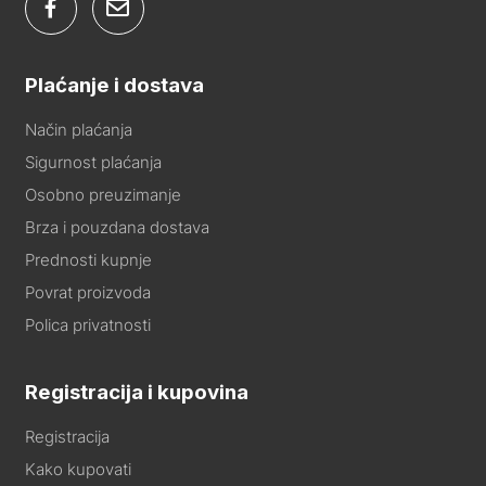
Plaćanje i dostava
Način plaćanja
Sigurnost plaćanja
Osobno preuzimanje
Brza i pouzdana dostava
Prednosti kupnje
Povrat proizvoda
Polica privatnosti
Registracija i kupovina
Registracija
Kako kupovati