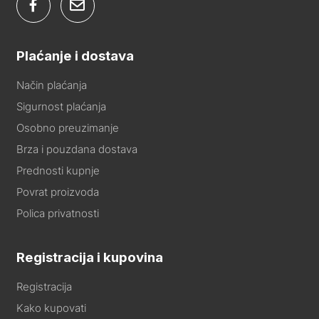
Plaćanje i dostava
Način plaćanja
Sigurnost plaćanja
Osobno preuzimanje
Brza i pouzdana dostava
Prednosti kupnje
Povrat proizvoda
Polica privatnosti
Registracija i kupovina
Registracija
Kako kupovati