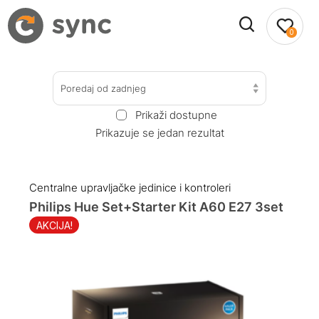
0
Poredaj od zadnjeg
Prikaži dostupne
Prikazuje se jedan rezultat
Centralne upravljačke jedinice i kontroleri
Philips Hue Set+Starter Kit A60 E27 3set
AKCIJA!