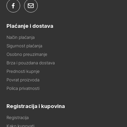
Plaćanje i dostava
Način plaćanja
Sigurnost plaćanja
Osobno preuzimanje
Brza i pouzdana dostava
Prednosti kupnje
Povrat proizvoda
Polica privatnosti
Registracija i kupovina
Registracija
Kako kupovati