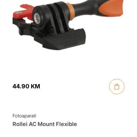
44.90
KM
Fotoaparati
Rollei AC Mount Flexible