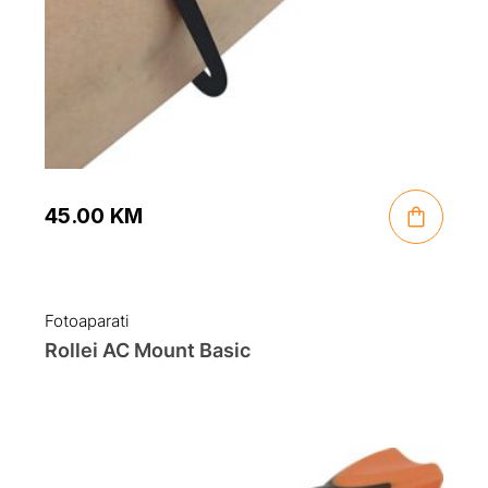
45.00
KM
Fotoaparati
Rollei AC Mount Basic