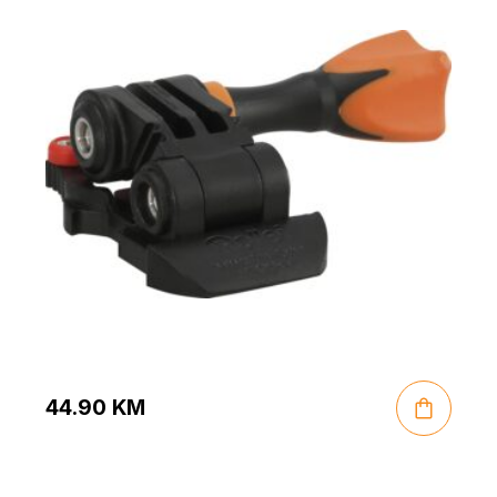
44.90
KM