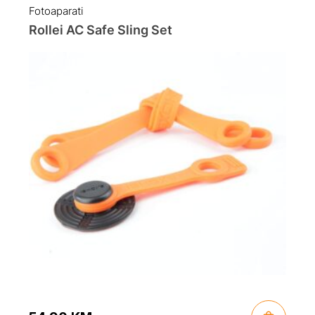
Fotoaparati
Rollei AC Safe Sling Set