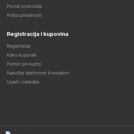
Povrat proizvoda
Polica privatnosti
Registracija i kupovina
Registracija
Kako kupovati
Pomoć pri kupnji
Naručite telefonom ili emailom
Uvjeti i odredbe