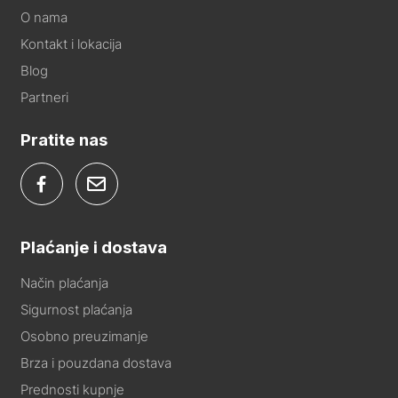
O nama
Kontakt i lokacija
Blog
Partneri
Pratite nas
Plaćanje i dostava
Način plaćanja
Sigurnost plaćanja
Osobno preuzimanje
Brza i pouzdana dostava
Prednosti kupnje