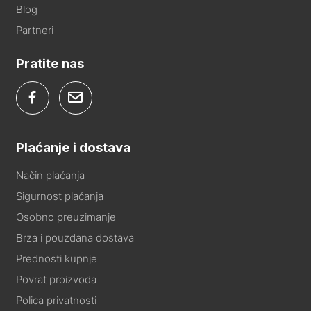
Blog
Partneri
Pratite nas
Plaćanje i dostava
Način plaćanja
Sigurnost plaćanja
Osobno preuzimanje
Brza i pouzdana dostava
Prednosti kupnje
Povrat proizvoda
Polica privatnosti