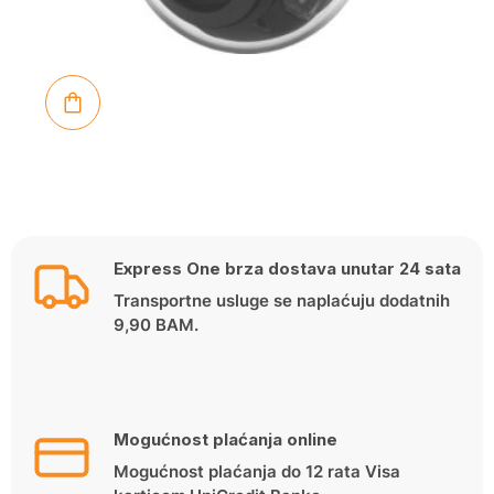
Express One brza dostava unutar 24 sata
Transportne usluge se naplaćuju dodatnih
9,90 BAM.
Mogućnost plaćanja online
Mogućnost plaćanja do 12 rata Visa