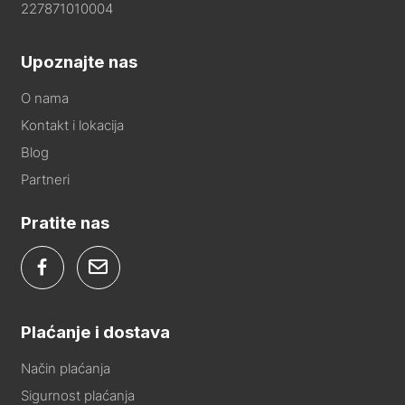
227871010004
Upoznajte nas
O nama
Kontakt i lokacija
Blog
Partneri
Pratite nas
Plaćanje i dostava
Način plaćanja
Sigurnost plaćanja