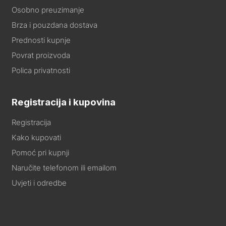
Osobno preuzimanje
Brza i pouzdana dostava
Prednosti kupnje
Povrat proizvoda
Polica privatnosti
Registracija i kupovina
Registracija
Kako kupovati
Pomoć pri kupnji
Naručite telefonom ili emailom
Uvjeti i odredbe