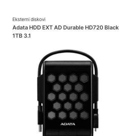
Eksterni diskovi
Adata HDD EXT AD Durable HD720 Black
1TB 3.1