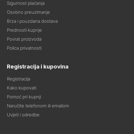
Sigurnost plaćanja
Osobno preuzimanje
Brza i pouzdana dostava
Prednosti kupnje
Povrat proizvoda
Polica privatnosti
Registracija i kupovina
Registracija
Kako kupovati
Pomoć pri kupnji
Naručite telefonom ili emailom
Uvjeti i odredbe