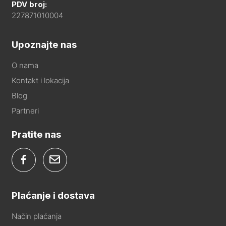
PDV broj:
227871010004
Upoznajte nas
O nama
Kontakt i lokacija
Blog
Partneri
Pratite nas
Plaćanje i dostava
Način plaćanja