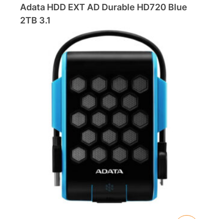
Adata HDD EXT AD Durable HD720 Blue
2TB 3.1