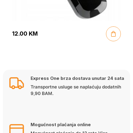
12.00
KM
Express One brza dostava unutar 24 sata
Transportne usluge se naplaćuju dodatnih
9,90 BAM.
Mogućnost plaćanja online