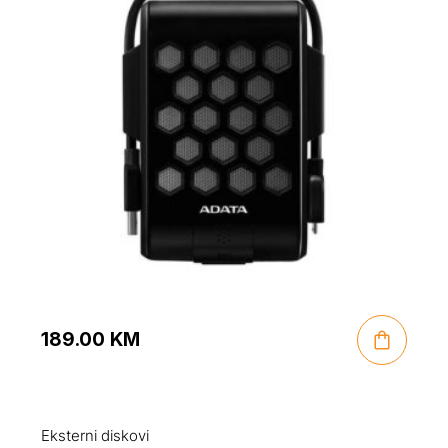
189.00
KM
Eksterni diskovi