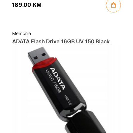
189.00
KM
Memorija
ADATA Flash Drive 16GB UV 150 Black