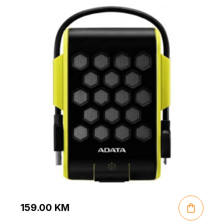
159.00
KM