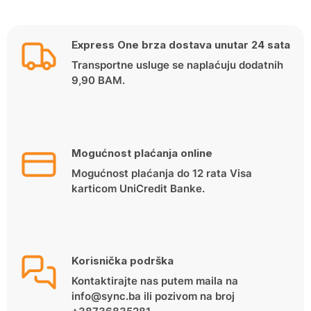
Express One brza dostava unutar 24 sata
Transportne usluge se naplaćuju dodatnih
9,90 BAM.
Mogućnost plaćanja online
Mogućnost plaćanja do 12 rata Visa
karticom UniCredit Banke.
Korisnička podrška
Kontaktirajte nas putem maila na
info@sync.ba ili pozivom na broj