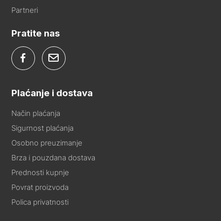
Partneri
Pratite nas
Plaćanje i dostava
Način plaćanja
Sigurnost plaćanja
Osobno preuzimanje
Brza i pouzdana dostava
Prednosti kupnje
Povrat proizvoda
Polica privatnosti