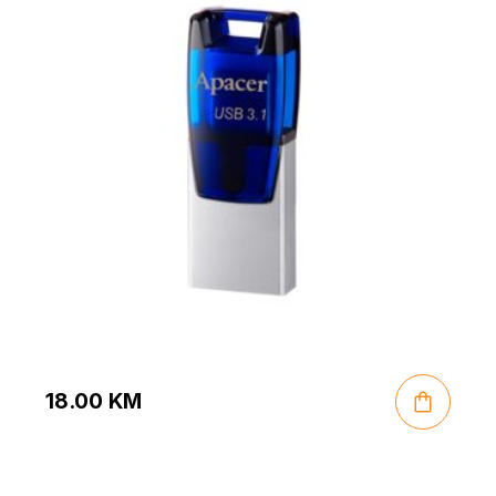
18.00
KM