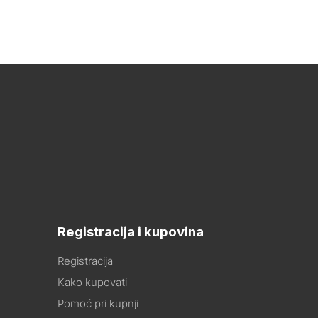
Registracija i kupovina
Registracija
Kako kupovati
Pomoć pri kupnji