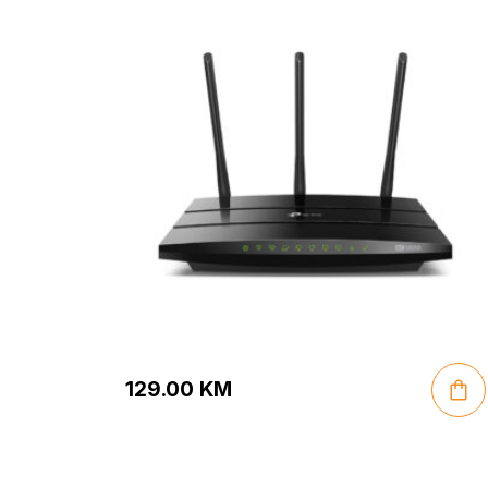
129.00
KM