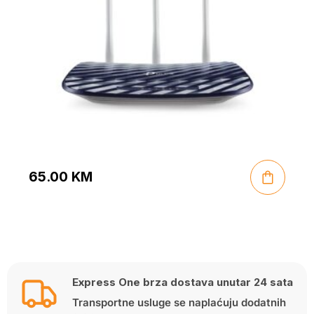
65.00
KM
Express One brza dostava unutar 24 sata
Transportne usluge se naplaćuju dodatnih