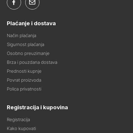
Plaćanje i dostava
Način plaćanja
Sigurnost plaćanja
Osobno preuzimanje
Brza i pouzdana dostava
Prednosti kupnje
Povrat proizvoda
Polica privatnosti
Registracija i kupovina
Registracija
Kako kupovati