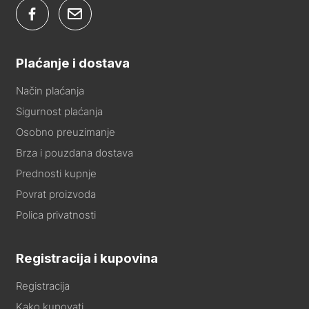
Plaćanje i dostava
Način plaćanja
Sigurnost plaćanja
Osobno preuzimanje
Brza i pouzdana dostava
Prednosti kupnje
Povrat proizvoda
Polica privatnosti
Registracija i kupovina
Registracija
Kako kupovati