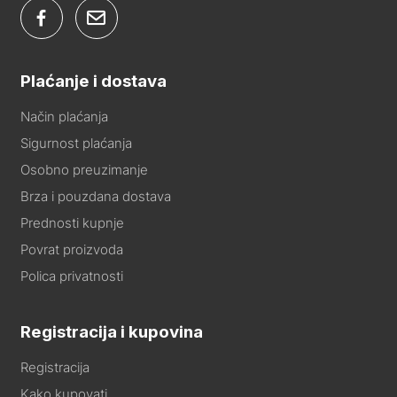
Plaćanje i dostava
Način plaćanja
Sigurnost plaćanja
Osobno preuzimanje
Brza i pouzdana dostava
Prednosti kupnje
Povrat proizvoda
Polica privatnosti
Registracija i kupovina
Registracija
Kako kupovati