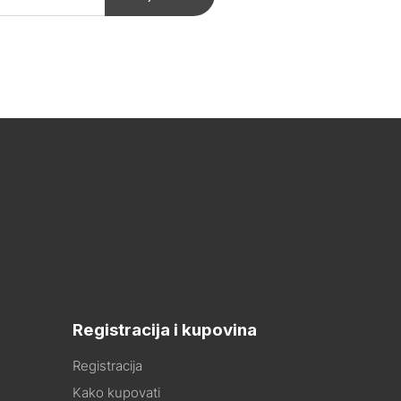
Registracija i kupovina
Registracija
Kako kupovati