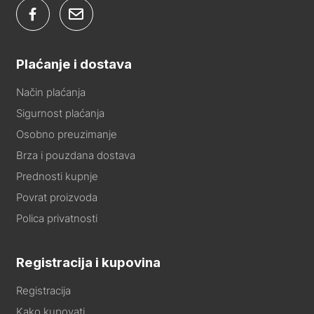
Plaćanje i dostava
Način plaćanja
Sigurnost plaćanja
Osobno preuzimanje
Brza i pouzdana dostava
Prednosti kupnje
Povrat proizvoda
Polica privatnosti
Registracija i kupovina
Registracija
Kako kupovati