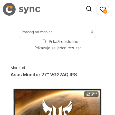
0
Poredaj od zadnjeg
Prikaži dostupne
Prikazuje se jedan rezultat
Monitori
Asus Monitor 27″ VG27AQ IPS