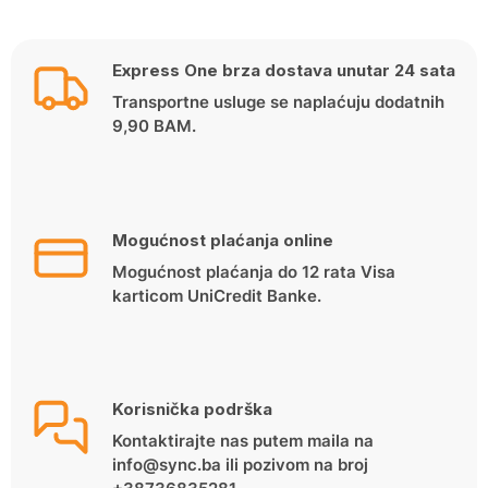
Express One brza dostava unutar 24 sata
Transportne usluge se naplaćuju dodatnih
9,90 BAM.
Mogućnost plaćanja online
Mogućnost plaćanja do 12 rata Visa
karticom UniCredit Banke.
Korisnička podrška
Kontaktirajte nas putem maila na
info@sync.ba ili pozivom na broj