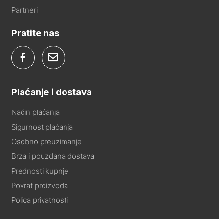
Partneri
Pratite nas
Plaćanje i dostava
Način plaćanja
Sigurnost plaćanja
Osobno preuzimanje
Brza i pouzdana dostava
Prednosti kupnje
Povrat proizvoda
Polica privatnosti