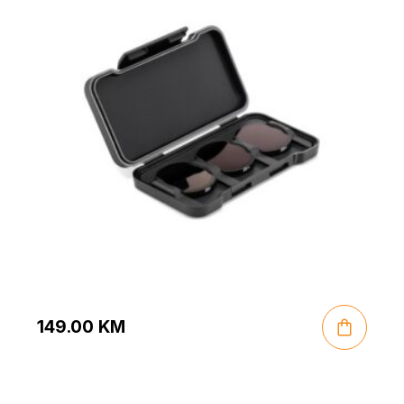
149.00
KM