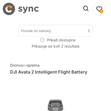
0
Poredaj od zadnjeg
Prikaži dostupne
Prikazuje se svih 2 rezultata
Dronovi i oprema
DJI Avata 2 Intelligent Flight Battery