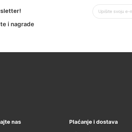
sletter!
te i nagrade
ajte nas
Plaćanje i dostava