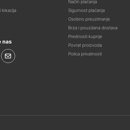
Način plaćanja
 lokacija
Sigurnost plaćanja
Osobno preuzimanje
Brza i pouzdana dostava
Prednosti kupnje
e nas
Povrat proizvoda
Polica privatnosti