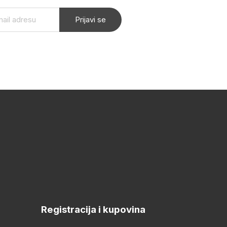
Prijavi se
Registracija i kupovina