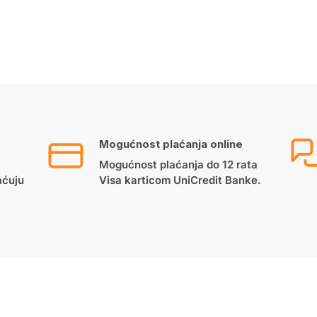
Mogućnost plaćanja online
Mogućnost plaćanja do 12 rata
aćuju
Visa karticom UniCredit Banke.