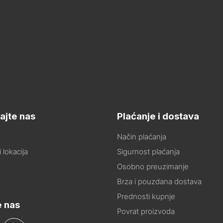
ajte nas
Plaćanje i dostava
Način plaćanja
 lokacija
Sigurnost plaćanja
Osobno preuzimanje
Brza i pouzdana dostava
Prednosti kupnje
e nas
Povrat proizvoda