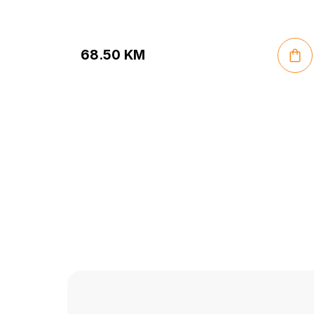
68.50
KM