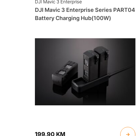
DJI Mavic 3 Enterprise
DJI Mavic 3 Enterprise Series PART04
Battery Charging Hub(100W)
199.90
KM