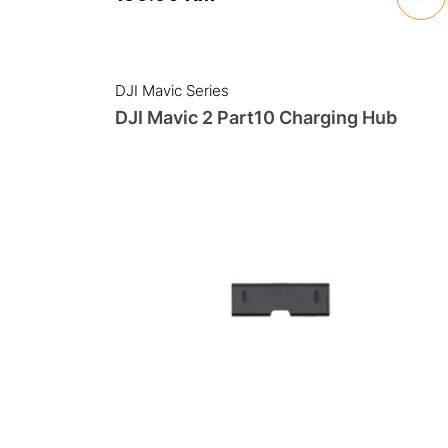
DJI Mavic Series
DJI Mavic 2 Part10 Charging Hub