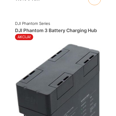
DJI Phantom Series
DJI Phantom 3 Battery Charging Hub
AKCIJA!