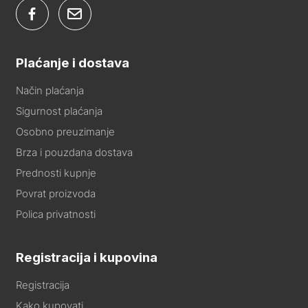
Plaćanje i dostava
Način plaćanja
Sigurnost plaćanja
Osobno preuzimanje
Brza i pouzdana dostava
Prednosti kupnje
Povrat proizvoda
Polica privatnosti
Registracija i kupovina
Registracija
Kako kupovati