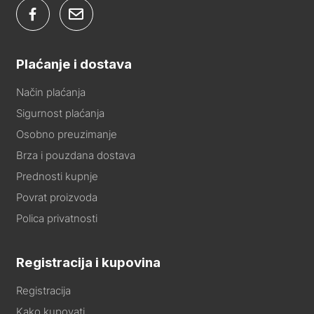
Plaćanje i dostava
Način plaćanja
Sigurnost plaćanja
Osobno preuzimanje
Brza i pouzdana dostava
Prednosti kupnje
Povrat proizvoda
Polica privatnosti
Registracija i kupovina
Registracija
Kako kupovati